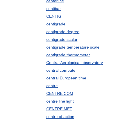
centerline
centibar
CENTIG
centigrade
centigrade degree
centigrade scalar
centigrade temperature scale
centigrade thermometer
Central Aerological observatory
central computer
central European time
centre
CENTRE COM
centre line light
CENTRE MET
centre of action